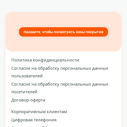
Нажмите, чтобы посмотреть зоны покрытия
Политика конфиденциальности
Согласие на обработку персональных данных
пользователей
Согласие на обработку персональных данных
посетителей
Договор-оферта
Корпоративным клиентам
Цифровая телефония