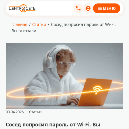
МЕНЮ
Главная
/
Статьи
/
Сосед попросил пароль от Wi-Fi.
Вы отказали.
03.04.2026 — Статьи
Сосед попросил пароль от Wi-Fi. Вы